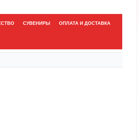
ЕСТВО
СУВЕНИРЫ
ОПЛАТА И ДОСТАВКА