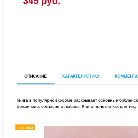
345 руб.
ОПИСАНИЕ
ХАРАКТЕРИСТИКИ
КОММЕНТА
Книга в популярной форме раскрывает основные библейс
Божий мир, согласие и любовь. Книга полезна как для тех, к
Новинка