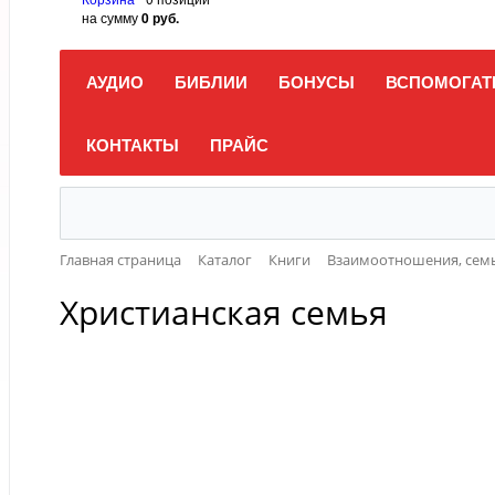
на сумму
0 руб.
АУДИО
БИБЛИИ
БОНУСЫ
ВСПОМОГАТ
КОНТАКТЫ
ПРАЙС
Главная страница
Каталог
Книги
Взаимоотношения, семь
Христианская семья