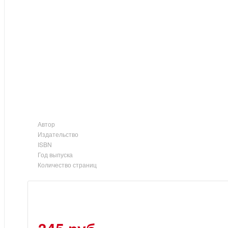
Автор
Издательство
ISBN
Год выпуска
Количество страниц