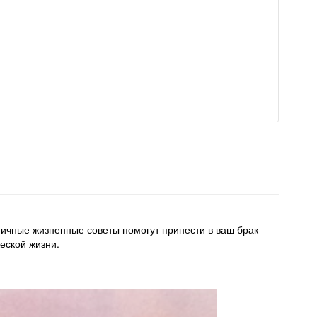
чные жизненные советы помогут принести в ваш брак
жеской жизни.