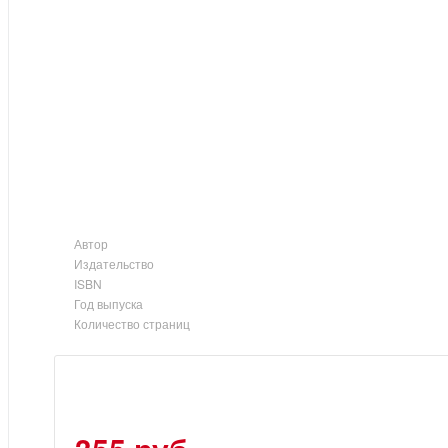
Автор
Издательство
ISBN
Год выпуска
Количество страниц