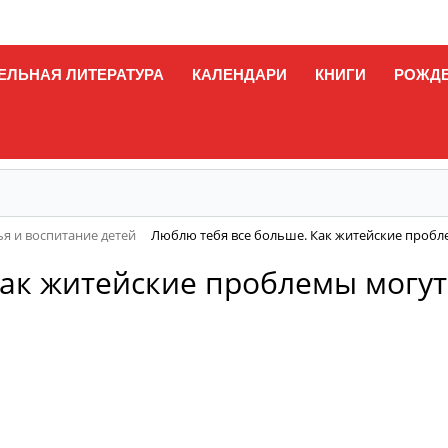
ЕЛЬНАЯ ЛИТЕРАТУРА
КАЛЕНДАРИ
КНИГИ
РОЖД
я и воспитание детей
Люблю тебя все больше. Как житейские пробл
ак житейские проблемы могут