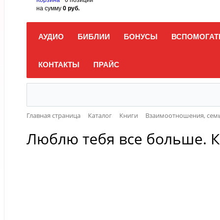
на сумму
0 руб.
АУДИО
БИБЛИИ
БОНУСЫ
ВСПОМОГАТ
КОНТАКТЫ
ПРАЙС
Главная страница
Каталог
Книги
Взаимоотношения, семь
Люблю тебя все больше. К