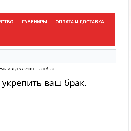
ЕСТВО
СУВЕНИРЫ
ОПЛАТА И ДОСТАВКА
емы могут укрепить ваш брак.
 укрепить ваш брак.