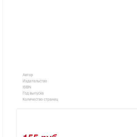
Автор
Издательство
ISBN
Год выпуска
Количество страниц