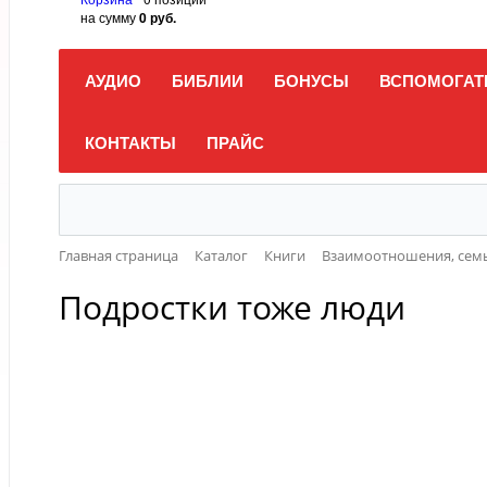
на сумму
0 руб.
АУДИО
БИБЛИИ
БОНУСЫ
ВСПОМОГАТ
КОНТАКТЫ
ПРАЙС
Главная страница
Каталог
Книги
Взаимоотношения, семь
Подростки тоже люди