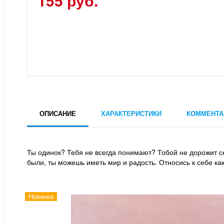
155 руб.
ОПИСАНИЕ
ХАРАКТЕРИСТИКИ
КОММЕНТА
Ты одинок? Тебя не всегда понимают? Тобой не дорожит с
были, ты можешь иметь мир и радость. Относись к себе как 
Новинка