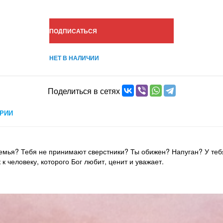
ПОДПИСАТЬСЯ
НЕТ В НАЛИЧИИ
Поделиться в сетях
РИИ
емья? Тебя не принимают сверстники? Ты обижен? Напуган? У теб
к человеку, которого Бог любит, ценит и уважает.