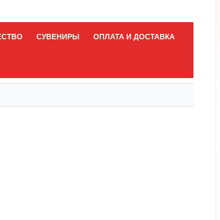
ЕСТВО
СУВЕНИРЫ
ОПЛАТА И ДОСТАВКА