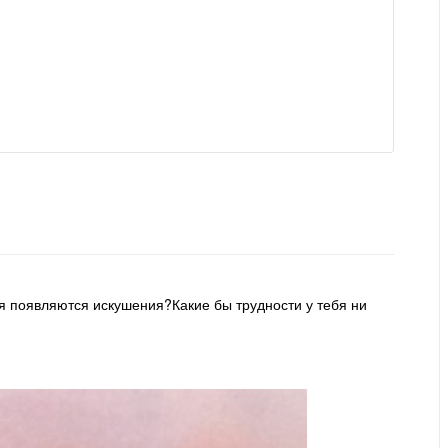
я появляются искушения?Какие бы трудности у тебя ни