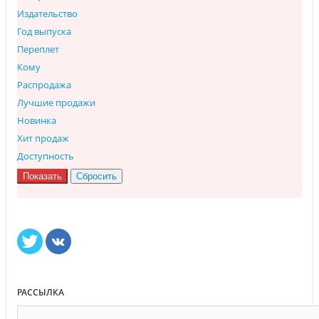
Издательство
Год выпуска
Переплет
Кому
Распродажа
Лучшие продажи
Новинка
Хит продаж
Доступность
РАССЫЛКА