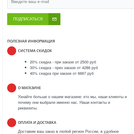
ПОДПИСАТЬСЯ
ПОЛЕЗНАЯ ИНФОРМАЦИЯ
СИСТЕМА СКИДОК
20% скидка - при заказе от 2500 руб
30% скидка - приз заказе от 4286 руб
40% скидка при заказе от 6667 руб
О МАГАЗИНЕ
Узнайте больше о нашем магазине: кто мы, наши клиенты и
почему они выбрали именно нас. Наши контакты и
реквизиты.
ОПЛАТА И ДОСТАВКА
Доставим ваш заказ в любой регион России, в удобное