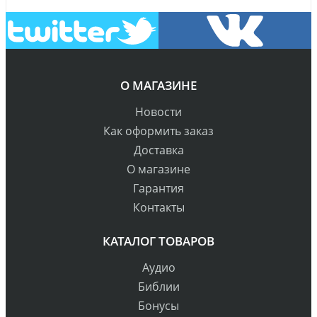
О МАГАЗИНЕ
Новости
Как оформить заказ
Доставка
О магазине
Гарантия
Контакты
КАТАЛОГ ТОВАРОВ
Аудио
Библии
Бонусы