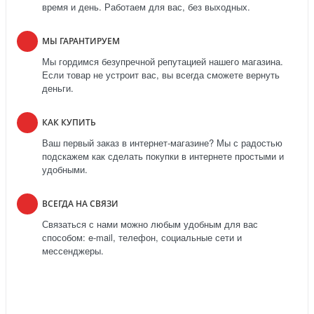
время и день. Работаем для вас, без выходных.
МЫ ГАРАНТИРУЕМ
Мы гордимся безупречной репутацией нашего магазина.
Если товар не устроит вас, вы всегда сможете вернуть
деньги.
КАК КУПИТЬ
Ваш первый заказ в интернет-магазине? Мы с радостью
подскажем как сделать покупки в интернете простыми и
удобными.
ВСЕГДА НА СВЯЗИ
Связаться с нами можно любым удобным для вас
способом: e-mail, телефон, социальные сети и
мессенджеры.