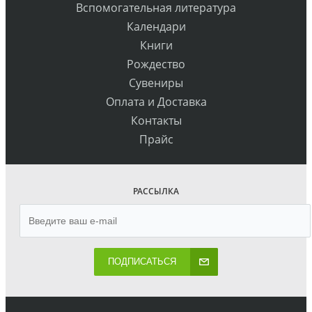
Вспомогательная литература
Календари
Книги
Рождество
Сувениры
Оплата и Доставка
Контакты
Прайс
РАССЫЛКА
ПОДПИСАТЬСЯ