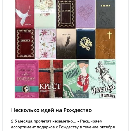
Несколько идей на Рождество
2,5 месяца пролетят незаметно... - Расширяем
ассортимент подарков к Рождеству в течение октября