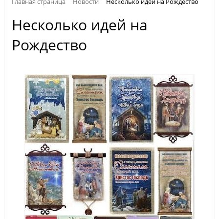
Главная страница
Новости
Несколько идей на Рождество
Несколько идей на
Рождество