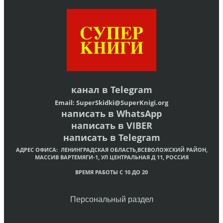
канал в
Telegram
Email:
SuperSkidki@SuperKnigi.
org
написать в WhatsApp
написать в VIBER
написать в Telegram
АДРЕС ОФИСА:
ЛЕНИНГРАДСКАЯ ОБЛАСТЬ,ВСЕВОЛОЖСКИЙ РАЙОН,
МАССИВ ВАРТЕМЯГИ-1, УЛ ЦЕНТРАЛЬНАЯ Д 11, РОССИЯ
ВРЕМЯ РАБОТЫ С 10 ДО 20
Персональный раздел