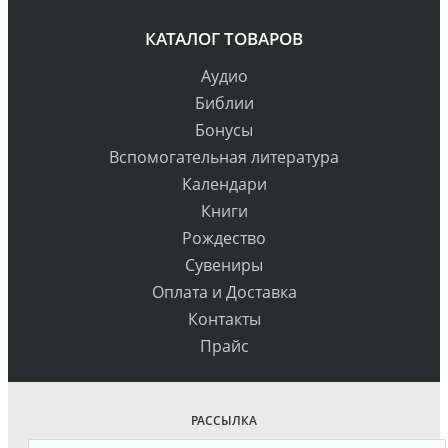
КАТАЛОГ ТОВАРОВ
Аудио
Библии
Бонусы
Вспомогательная литература
Календари
Книги
Рождество
Сувениры
Оплата и Доставка
Контакты
Прайс
РАССЫЛКА