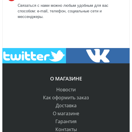
Связаться с нами можно любым удобным для вас
способом: e-mail, телефон, социальные сети и
мессенджеры.
О МАГАЗИНЕ
Новости
Как оформить заказ
Доставка
О магазине
Гарантия
Контакты