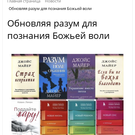
Главная страница
Новости
Обновляя разум для познания Божьей воли
Обновляя разум для
познания Божьей воли