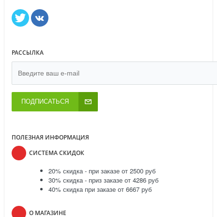
РАССЫЛКА
ПОДПИСАТЬСЯ
ПОЛЕЗНАЯ ИНФОРМАЦИЯ
СИСТЕМА СКИДОК
20% скидка - при заказе от 2500 руб
30% скидка - приз заказе от 4286 руб
40% скидка при заказе от 6667 руб
О МАГАЗИНЕ