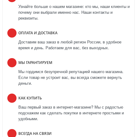
Узнайте больше о нашем магазине: кто мы, наши клиенты и
почему они выбрали именно нас. Наши контакты и
реквизиты.
ОПЛАТА И ДОСТАВКА
Доставим ваш заказ в любой регион России, в удобное
время и день. Работаем для вас, без выходных.
МЫ ГАРАНТИРУЕМ
Мы гордимся безупречной репутацией нашего магазина.
Если товар не устроит вас, вы всегда сможете вернуть
деньги.
КАК КУПИТЬ
Ваш первый заказ в интернет-магазине? Мы с радостью
подскажем как сделать покупки в интернете простыми и
удобными.
ВСЕГДА НА СВЯЗИ