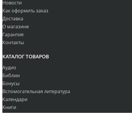
Новости
Как оформить заказ
Доставка
О магазине
Гарантия
Контакты
КАТАЛОГ ТОВАРОВ
Аудио
Библии
Бонусы
Вспомогательная литература
Календари
Книги
Рождество
Сувениры
Оплата и Доставка