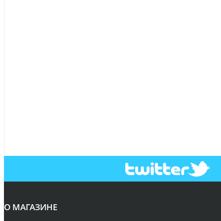
О МАГАЗИНЕ