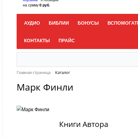
на сумму
0 руб.
АУДИО
БИБЛИИ
БОНУСЫ
ВСПОМОГАТ
КОНТАКТЫ
ПРАЙС
Главная страница
Каталог
Марк Финли
Книги Автора