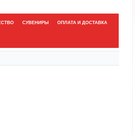
ЕСТВО
СУВЕНИРЫ
ОПЛАТА И ДОСТАВКА