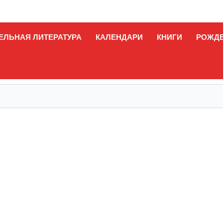
ЕЛЬНАЯ ЛИТЕРАТУРА
КАЛЕНДАРИ
КНИГИ
РОЖД