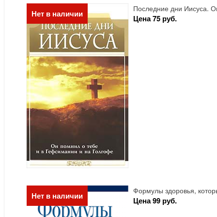
Последние дни Иисуса. О
Нет в наличии
Цена 75 руб.
Формулы здоровья, котор
Нет в наличии
Цена 99 руб.