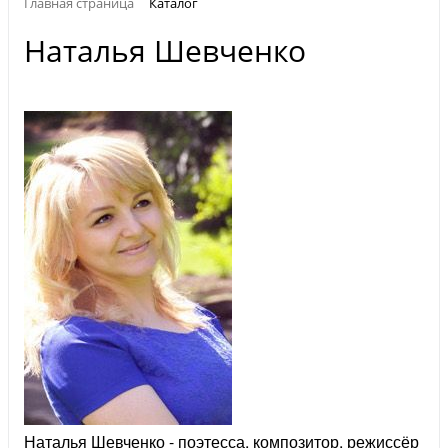
Главная страница
Каталог
Наталья Шевченко
Наталья Шевченко - поэтесса, композитор, режиссёр