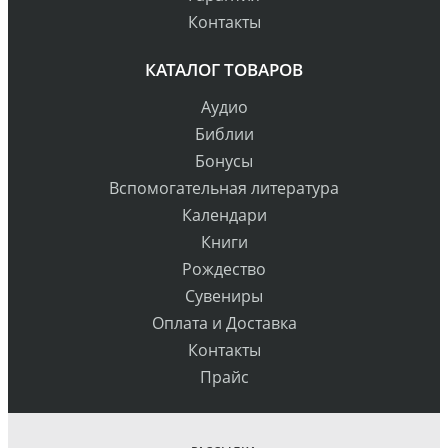
Контакты
КАТАЛОГ ТОВАРОВ
Аудио
Библии
Бонусы
Вспомогательная литература
Календари
Книги
Рождество
Сувениры
Оплата и Доставка
Контакты
Прайс