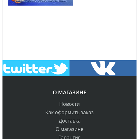
О МАГАЗИНЕ
Новости
Как оформить заказ
Доставка
О магазине
Гарантия