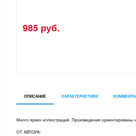
985 руб.
ОПИСАНИЕ
ХАРАКТЕРИСТИКИ
КОММЕНТА
Много ярких иллюстраций. Произведения ориентированы на д
ОТ АВТОРА: