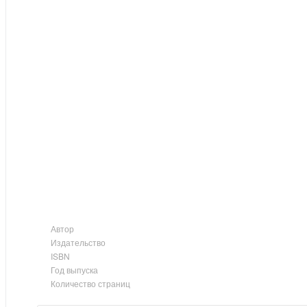
Автор
Издательство
ISBN
Год выпуска
Количество страниц