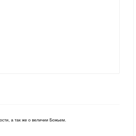
ости, а так же о величии Божьем.