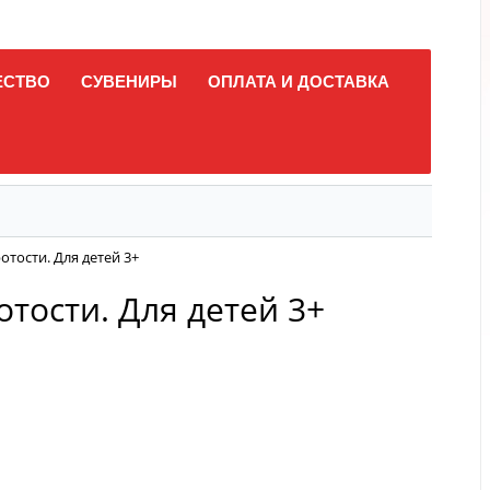
ЕСТВО
СУВЕНИРЫ
ОПЛАТА И ДОСТАВКА
отости. Для детей 3+
отости. Для детей 3+