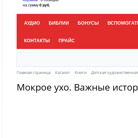
на сумму
0 руб.
АУДИО
БИБЛИИ
БОНУСЫ
ВСПОМОГАТ
КОНТАКТЫ
ПРАЙС
Главная страница
Каталог
Книги
Детская художественная
Мокрое ухо. Важные истори