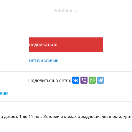
(0)
ПОДПИСАТЬСЯ
НЕТ В НАЛИЧИИ
Поделиться в сетях
РИИ
еток с 1 до 11 лет. Истории в стихах о жадности, честности, крот