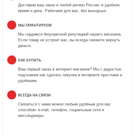
Доставим ваш заказ в любой регион России, в удобное
время и день. Работаем для вас, без выходных.
МЫ ГАРАНТИРУЕМ
Мы гордимся безупречной репутацией нашего магазина.
Если товар не устроит вас, вы всегда сможете вернуть
деньги.
КАК КУПИТЬ
Ваш первый заказ в интернет-магазине? Мы с радостью
подскажем как сделать покупки в интернете простыми и
удобными.
ВСЕГДА НА СВЯЗИ
Связаться с нами можно любым удобным для вас
способом: e-mail, телефон, социальные сети и
мессенджеры.