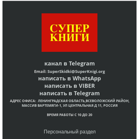
канал в
Telegram
Email:
SuperSkidki@SuperKnigi.
org
написать в WhatsApp
написать в VIBER
написать в Telegram
АДРЕС ОФИСА:
ЛЕНИНГРАДСКАЯ ОБЛАСТЬ,ВСЕВОЛОЖСКИЙ РАЙОН,
МАССИВ ВАРТЕМЯГИ-1, УЛ ЦЕНТРАЛЬНАЯ Д 11, РОССИЯ
ВРЕМЯ РАБОТЫ С 10 ДО 20
Персональный раздел