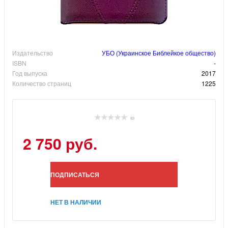
Издательство
УБО (Украинское Библейкое общество)
ISBN
-
Год выпуска
2017
Количество страниц
1225
(0)
2 750 руб.
ПОДПИСАТЬСЯ
НЕТ В НАЛИЧИИ