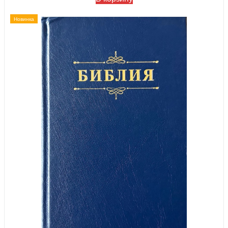
Новинка