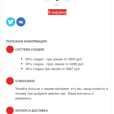
шт
В корзину
ПОЛЕЗНАЯ ИНФОРМАЦИЯ
СИСТЕМА СКИДОК
20% скидка - при заказе от 2500 руб
30% скидка - приз заказе от 4286 руб
40% скидка при заказе от 6667 руб
О МАГАЗИНЕ
Узнайте больше о нашем магазине: кто мы, наши клиенты и
почему они выбрали именно нас. Наши контакты и
реквизиты.
ОПЛАТА И ДОСТАВКА