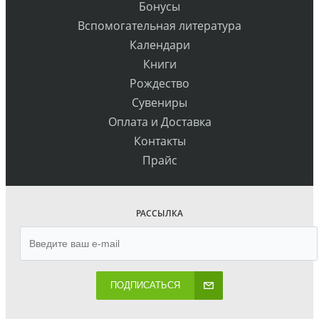
Бонусы
Вспомогательная литература
Календари
Книги
Рождество
Сувениры
Оплата и Доставка
Контакты
Прайс
РАССЫЛКА
ПОДПИСАТЬСЯ