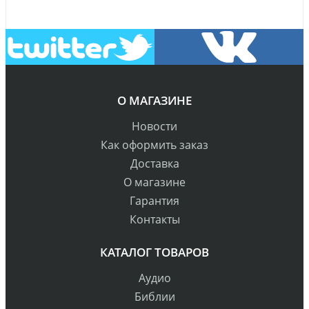
О МАГАЗИНЕ
Новости
Как оформить заказ
Доставка
О магазине
Гарантия
Контакты
КАТАЛОГ ТОВАРОВ
Аудио
Библии