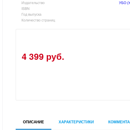
Издательство
УБО (
ISBN
Год выпуска
Количество страниц
4 399 руб.
ОПИСАНИЕ
ХАРАКТЕРИСТИКИ
КОММЕНТА