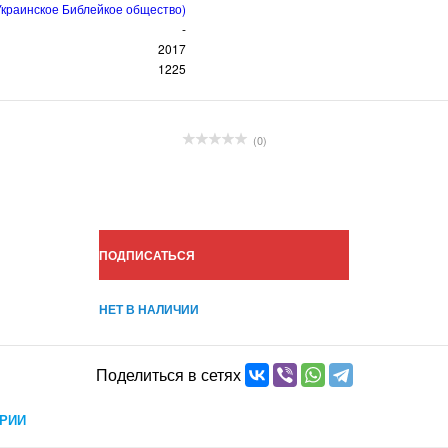
Украинское Библейкое общество)
-
2017
1225
(0)
ПОДПИСАТЬСЯ
НЕТ В НАЛИЧИИ
Поделиться в сетях
РИИ