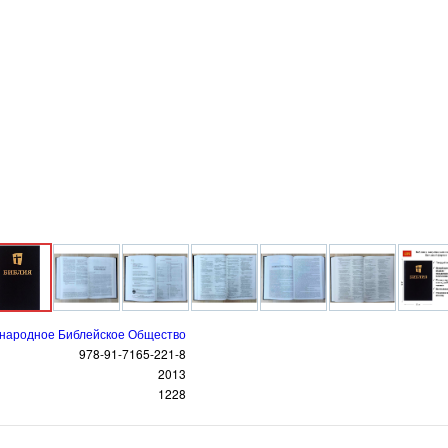
народное Библейское Общество
978-91-7165-221-8
2013
1228