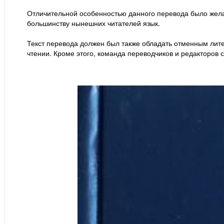
Отличительной особенностью данного перевода было жела
большинству нынешних читателей язык.
Текст перевода должен был также обладать отменным лите
чтении. Кроме этого, команда переводчиков и редакторов 