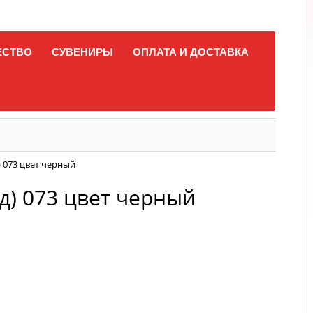
ЕСТВО
СУВЕНИРЫ
ОПЛАТА И ДОСТАВКА
 073 цвет черный
д) 073 цвет черный