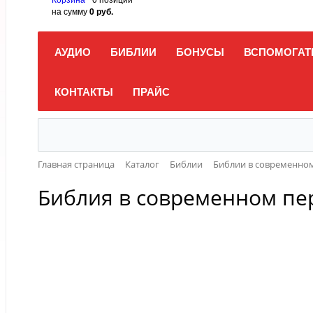
на сумму
0 руб.
АУДИО
БИБЛИИ
БОНУСЫ
ВСПОМОГАТ
КОНТАКТЫ
ПРАЙС
Главная страница
Каталог
Библии
Библии в современно
Библия в современном пер