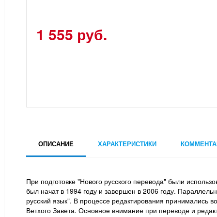
1 555 руб.
ОПИСАНИЕ
ХАРАКТЕРИСТИКИ
КОММЕНТА
При подготовке "Нового русского перевода" были использ
был начат в 1994 году и завершен в 2006 году. Параллель
русский язык". В процессе редактирования принимались в
Ветхого Завета. Основное внимание при переводе и редак