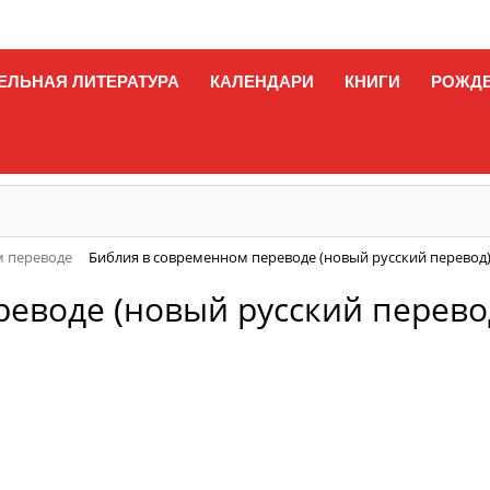
ЕЛЬНАЯ ЛИТЕРАТУРА
КАЛЕНДАРИ
КНИГИ
РОЖД
м переводе
Библия в современном переводе (новый русский перевод)
еводе (новый русский перево