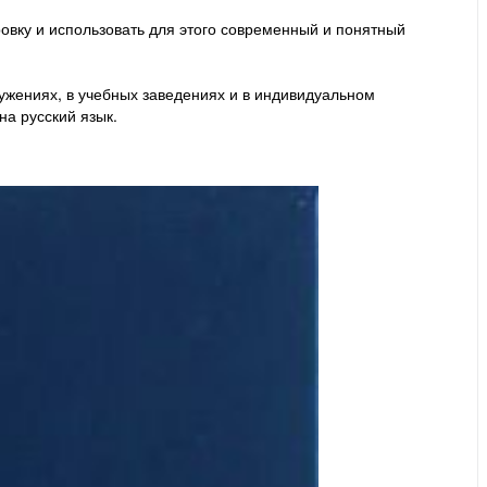
вку и использовать для этого современный и понятный
ужениях, в учебных заведениях и в индивидуальном
на русский язык.