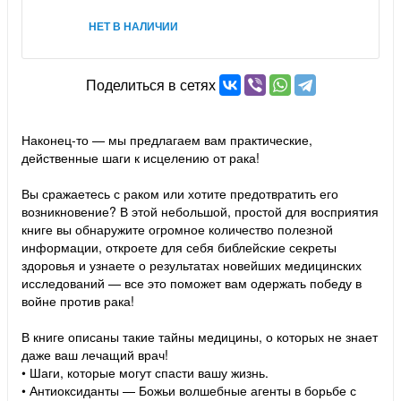
НЕТ В НАЛИЧИИ
Поделиться в сетях
Наконец-то — мы предлагаем вам практические,
действенные шаги к исцелению от рака!
Вы сражаетесь с раком или хотите предотвратить его
возникновение? В этой небольшой, простой для восприятия
книге вы обнаружите огромное количество полезной
информации, откроете для себя библейские секреты
здоровья и узнаете о результатах новейших медицинских
исследований — все это поможет вам одержать победу в
войне против рака!
В книге описаны такие тайны медицины, о которых не знает
даже ваш лечащий врач!
• Шаги, которые могут спасти вашу жизнь.
• Антиоксиданты — Божьи волшебные агенты в борьбе с