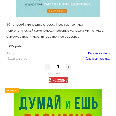
101 способ уменьшить стресс. Простые техники
психологической самопомощи, которые успокоят ум, улучшат
самочувствие и укрепят умственное здоровье
435 руб.
Автор
Кэролайн Лиф
Издательство
Светлая звезда
шт
В корзину
Новинка