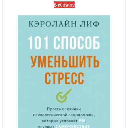
В корзину