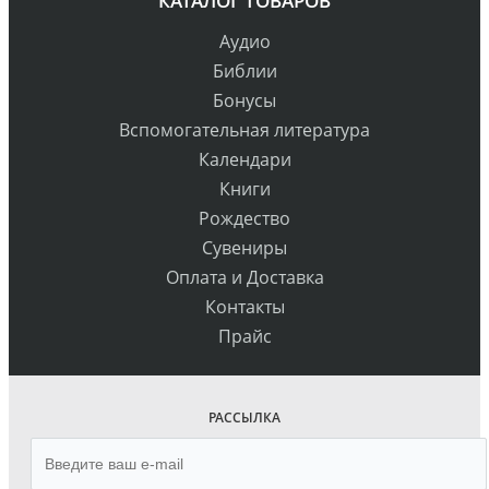
КАТАЛОГ ТОВАРОВ
Аудио
Библии
Бонусы
Вспомогательная литература
Календари
Книги
Рождество
Сувениры
Оплата и Доставка
Контакты
Прайс
РАССЫЛКА