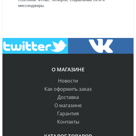
мессенджеры.
О МАГАЗИНЕ
Новости
Как оформить заказ
Доставка
О магазине
Гарантия
Контакты