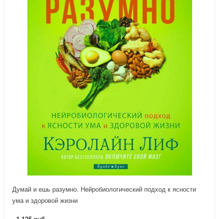
Думай и ешь разумно. Нейробиологический подход к ясности
ума и здоровой жизни
1 125 руб.