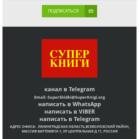
ПОДПИСАТЬСЯ
канал в
Telegram
Email:
SuperSkidki@SuperKnigi.
org
написать в WhatsApp
написать в VIBER
написать в Telegram
АДРЕС ОФИСА:
ЛЕНИНГРАДСКАЯ ОБЛАСТЬ,ВСЕВОЛОЖСКИЙ РАЙОН,
МАССИВ ВАРТЕМЯГИ-1, УЛ ЦЕНТРАЛЬНАЯ Д 11, РОССИЯ