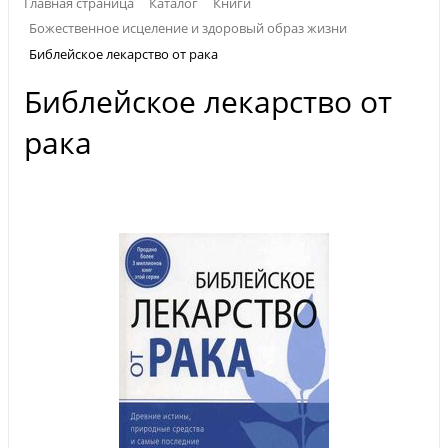
Главная страница
Каталог
Книги
Божественное исцеление и здоровый образ жизни
Библейское лекарство от рака
Библейское лекарство от
рака