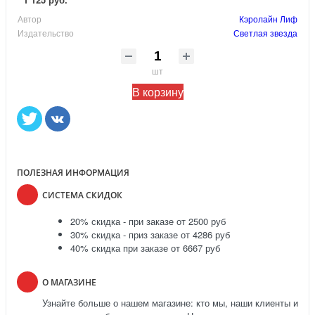
Автор
Кэролайн Лиф
Издательство
Светлая звезда
шт
В корзину
ПОЛЕЗНАЯ ИНФОРМАЦИЯ
СИСТЕМА СКИДОК
20% скидка - при заказе от 2500 руб
30% скидка - приз заказе от 4286 руб
40% скидка при заказе от 6667 руб
О МАГАЗИНЕ
Узнайте больше о нашем магазине: кто мы, наши клиенты и