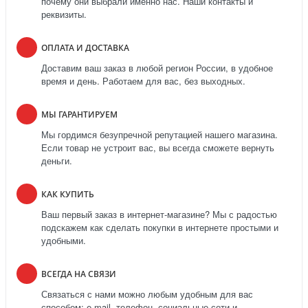
почему они выбрали именно нас. Наши контакты и
реквизиты.
ОПЛАТА И ДОСТАВКА
Доставим ваш заказ в любой регион России, в удобное
время и день. Работаем для вас, без выходных.
МЫ ГАРАНТИРУЕМ
Мы гордимся безупречной репутацией нашего магазина.
Если товар не устроит вас, вы всегда сможете вернуть
деньги.
КАК КУПИТЬ
Ваш первый заказ в интернет-магазине? Мы с радостью
подскажем как сделать покупки в интернете простыми и
удобными.
ВСЕГДА НА СВЯЗИ
Связаться с нами можно любым удобным для вас
способом: e-mail, телефон, социальные сети и