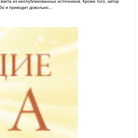
 взята из неопубликованных источников. Кроме того, автор
о и приводит довольно...