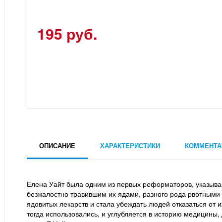
195 руб.
ОПИСАНИЕ
ХАРАКТЕРИСТИКИ
КОММЕНТА
Елена Уайт была одним из первых реформаторов, указывав
безжалостно травившим их ядами, разного рода рвотными
ядовитых лекарств и стала убеждать людей отказаться от 
тогда использовались, и углубляется в историю медицины,