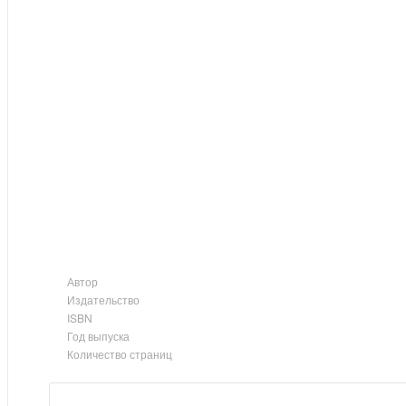
Автор
Издательство
ISBN
Год выпуска
Количество страниц