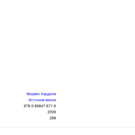
Мервин Хардинж
Источник жизни
978-5-86847-671-6
2009
288