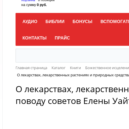
на сумму
0 руб.
АУДИО
БИБЛИИ
БОНУСЫ
ВСПОМОГАТ
КОНТАКТЫ
ПРАЙС
Главная страница
Каталог
Книги
Божественное исцелени
О лекарствах, лекарственных растениях и природных средств
О лекарствах, лекарствен
поводу советов Елены Уай