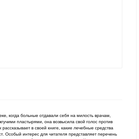
ке, когда больные отдавали себя на милость врачам,
гучими пластырями, она возвысила свой голос против
 рассказывает в своей книге, какие лечебные средства
кст. Особый интерес для читателя представляет перечень