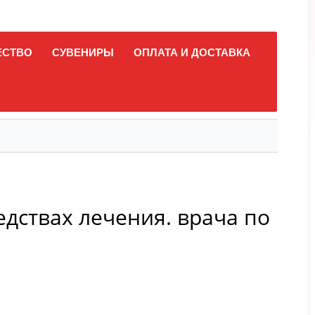
ЕСТВО
СУВЕНИРЫ
ОПЛАТА И ДОСТАВКА
едствах лечения. врача по