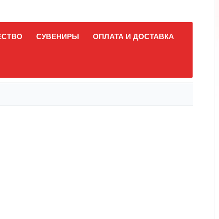
ЕСТВО
СУВЕНИРЫ
ОПЛАТА И ДОСТАВКА