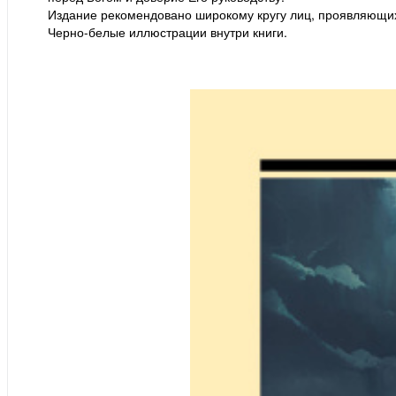
Издание рекомендовано широкому кругу лиц, проявляющих 
Черно-белые иллюстрации внутри книги.