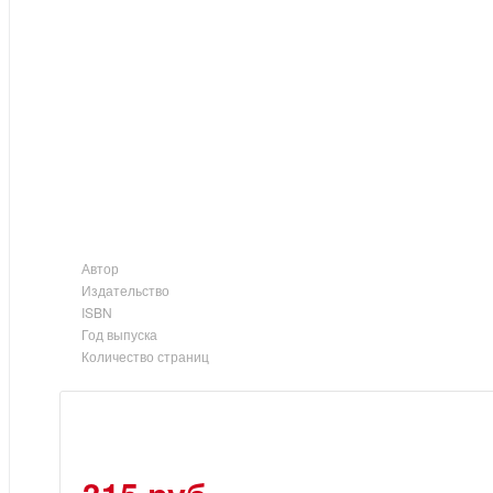
Автор
Издательство
ISBN
Год выпуска
Количество страниц