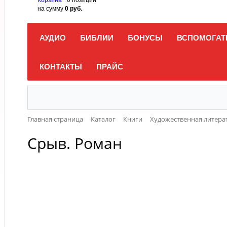
на сумму
0 руб.
АУДИО
БИБЛИИ
БОНУСЫ
ВСПОМОГАТ
КОНТАКТЫ
ПРАЙС
Главная страница
Каталог
Книги
Художественная литера
Срыв. Роман