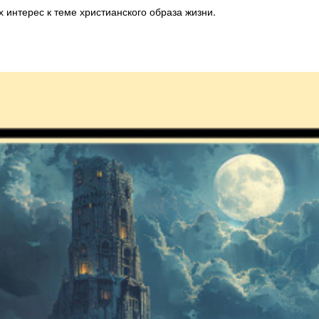
интерес к теме христианского образа жизни.