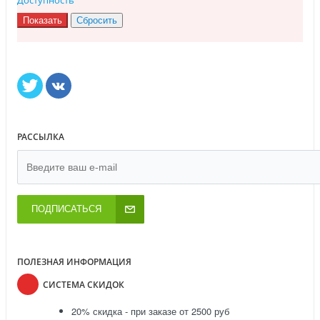
РАССЫЛКА
ПОДПИСАТЬСЯ
ПОЛЕЗНАЯ ИНФОРМАЦИЯ
СИСТЕМА СКИДОК
20% скидка - при заказе от 2500 руб