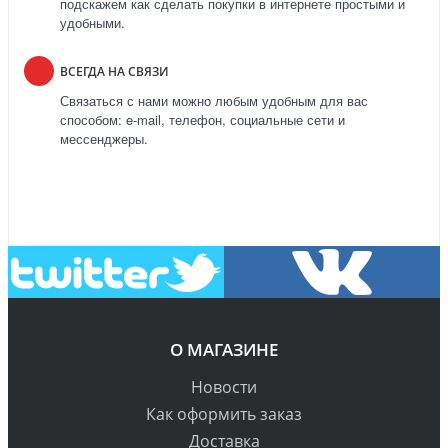
подскажем как сделать покупки в интернете простыми и
удобными.
ВСЕГДА НА СВЯЗИ
Связаться с нами можно любым удобным для вас
способом: e-mail, телефон, социальные сети и
мессенджеры.
О МАГАЗИНЕ
Новости
Как оформить заказ
Доставка