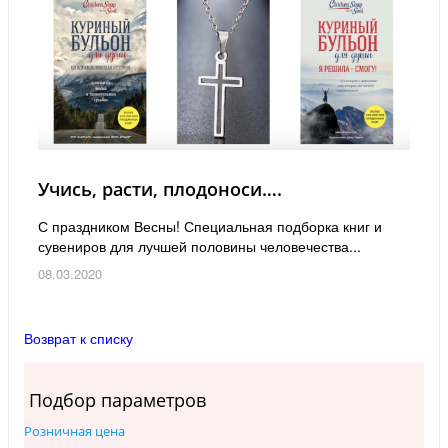
Учись, расти, плодоноси….
С праздником Весны! Специальная подборка книг и
сувениров для лучшей половины человечества...
08.03.2020
Возврат к списку
Подбор параметров
Розничная цена