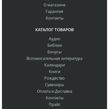
О магазине
Гарантия
Контакты
КАТАЛОГ ТОВАРОВ
Аудио
Библии
Бонусы
Вспомогательная литература
Календари
Книги
Рождество
Сувениры
Оплата и Доставка
Контакты
Прайс